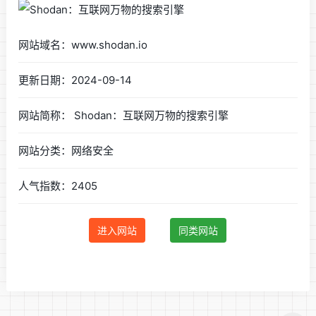
网站域名：www.shodan.io
更新日期：2024-09-14
网站简称： Shodan：互联网万物的搜索引擎
网站分类：网络安全
人气指数：2405
进入网站
同类网站