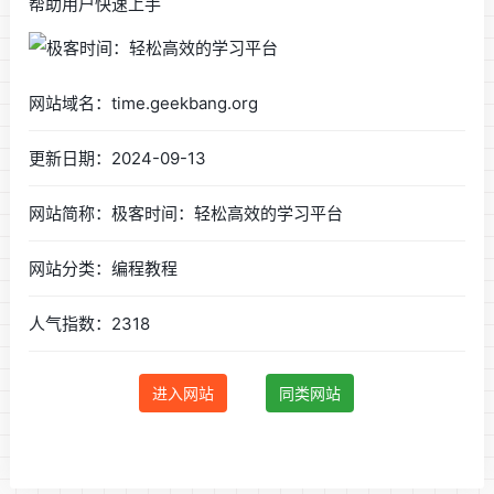
帮助用户快速上手
网站域名：time.geekbang.org
更新日期：2024-09-13
网站简称：极客时间：轻松高效的学习平台
网站分类：编程教程
人气指数：2318
进入网站
同类网站