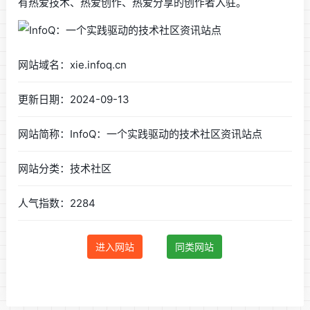
有热爱技术、热爱创作、热爱分享的创作者入驻。
网站域名：xie.infoq.cn
更新日期：2024-09-13
网站简称：InfoQ：一个实践驱动的技术社区资讯站点
网站分类：技术社区
人气指数：2284
进入网站
同类网站