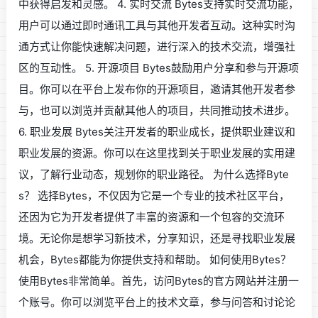
中获得启发和灵感。 4. 实时交流 Bytes支持实时交流功能，
用户可以通过即时通讯工具与其他开发者互动。这种实时沟
通方式让你能快速解决问题，进行深入的技术交流，增强社
区的互动性。 5. 开源项目 Bytes鼓励用户分享和参与开源项
目。你可以在平台上发布你的开源项目，邀请其他开发者参
与，也可以浏览并贡献其他人的项目，共同推动技术进步。
6. 职业发展 Bytes关注开发者的职业成长，提供职业建议和
职业发展的资源。你可以在这里找到关于职业发展的实用建
议，了解行业动态，规划你的职业路径。 为什么选择Byte
s？ 选择Bytes，不仅因为它是一个专业的技术社区平台，
还因为它为开发者提供了丰富的资源和一个包容的交流环
境。无论你是想学习新技术，分享知识，还是寻找职业发展
机会，Bytes都能为你提供支持和帮助。 如何使用Bytes？
使用Bytes非常简单。首先，访问Bytes的官方网站并注册一
个账号。你可以浏览平台上的技术文章，参与问答和讨论论