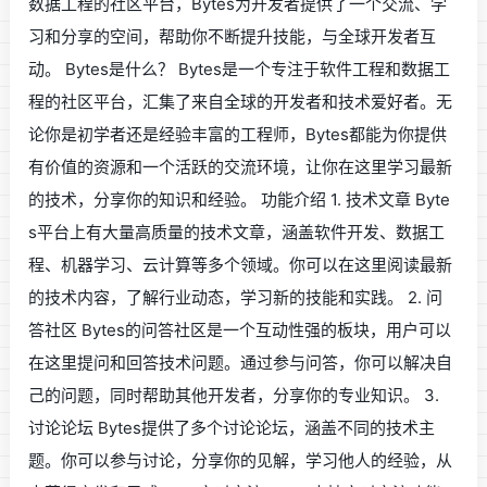
数据工程的社区平台，Bytes为开发者提供了一个交流、学
习和分享的空间，帮助你不断提升技能，与全球开发者互
动。 Bytes是什么？ Bytes是一个专注于软件工程和数据工
程的社区平台，汇集了来自全球的开发者和技术爱好者。无
论你是初学者还是经验丰富的工程师，Bytes都能为你提供
有价值的资源和一个活跃的交流环境，让你在这里学习最新
的技术，分享你的知识和经验。 功能介绍 1. 技术文章 Byte
s平台上有大量高质量的技术文章，涵盖软件开发、数据工
程、机器学习、云计算等多个领域。你可以在这里阅读最新
的技术内容，了解行业动态，学习新的技能和实践。 2. 问
答社区 Bytes的问答社区是一个互动性强的板块，用户可以
在这里提问和回答技术问题。通过参与问答，你可以解决自
己的问题，同时帮助其他开发者，分享你的专业知识。 3.
讨论论坛 Bytes提供了多个讨论论坛，涵盖不同的技术主
题。你可以参与讨论，分享你的见解，学习他人的经验，从