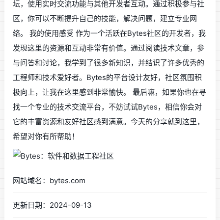
坛，使用实时交流功能与其他开发者互动。通过积极参与社
区，你可以不断提升自己的技能，解决问题，建立专业网
络。 我的使用感受 作为一个活跃在Bytes社区的开发者，我
发现这里的资源和互动非常有价值。通过阅读技术文章，参
与问答和讨论，我学到了很多新知识，并结识了许多优秀的
工程师和技术爱好者。Bytes的平台设计友好，社区氛围积
极向上，让我在这里感到非常愉快。 最后嘛，如果你也在寻
找一个专业的技术交流平台，不妨试试Bytes，相信你会对
它的丰富资源和友好社区感到满意。今天的分享就到这里，
希望对你有所帮助！
网站域名：bytes.com
更新日期：2024-09-13