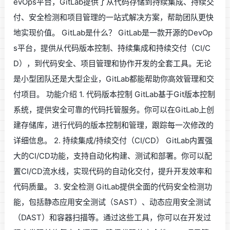
evOps平台，GitLab提供了从代码存储到持续集成、持续交
付、安全检测和项目管理的一站式解决方案，帮助团队更快
地实现价值。 GitLab是什么？ GitLab是一款开源的DevOp
s平台，提供从代码版本控制、持续集成和持续交付（CI/C
D），到代码安全、项目管理和协作开发的全套工具。无论
是小型团队还是大型企业，GitLab都能帮助你高效管理和交
付项目。 功能介绍 1. 代码版本控制 GitLab基于Git版本控制
系统，提供安全可靠的代码托管服务。你可以在GitLab上创
建存储库，进行代码的版本控制和管理，跟踪每一次修改的
详细信息。 2. 持续集成/持续交付（CI/CD） GitLab内置强
大的CI/CD功能，支持自动化构建、测试和部署。你可以配
置CI/CD流水线，实现代码的自动化交付，提升开发效率和
代码质量。 3. 安全检测 GitLab提供全面的代码安全检测功
能，包括静态应用安全测试（SAST）、动态应用安全测试
（DAST）和容器扫描等。通过这些工具，你可以在开发过