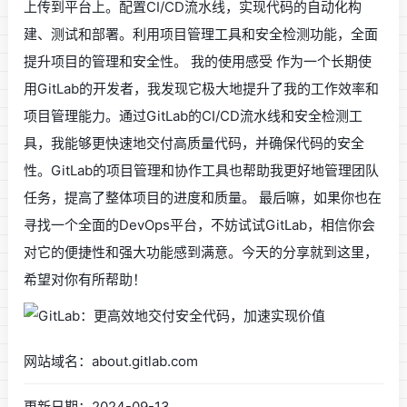
上传到平台上。配置CI/CD流水线，实现代码的自动化构
建、测试和部署。利用项目管理工具和安全检测功能，全面
提升项目的管理和安全性。 我的使用感受 作为一个长期使
用GitLab的开发者，我发现它极大地提升了我的工作效率和
项目管理能力。通过GitLab的CI/CD流水线和安全检测工
具，我能够更快速地交付高质量代码，并确保代码的安全
性。GitLab的项目管理和协作工具也帮助我更好地管理团队
任务，提高了整体项目的进度和质量。 最后嘛，如果你也在
寻找一个全面的DevOps平台，不妨试试GitLab，相信你会
对它的便捷性和强大功能感到满意。今天的分享就到这里，
希望对你有所帮助！
网站域名：about.gitlab.com
更新日期：2024-09-13